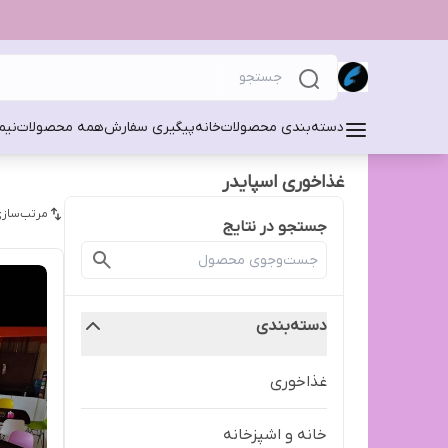
دسته‌بندی محصولات
خانه
پیگیری سفارش
همه محصولات
نیم
غذاخوری اسپایدر
مرتب‌سازی
جستجو در نتایج
دسته‌بندی
غذاخوری
خانه و اشپزخانه