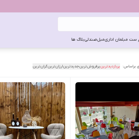
 ست مبلمان اداری
مبل
صندلی
بلاگ ها
 براساس:
پربازدیدترین
پرفروش‌ترین
جدیدترین
ارزان‌ترین
گران‌ترین