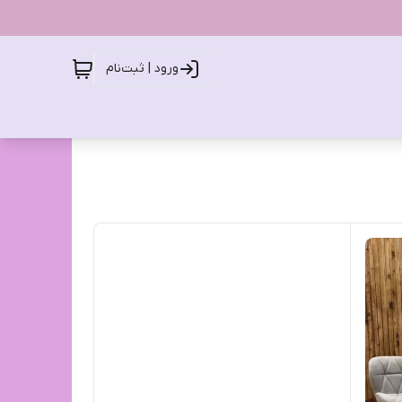
ورود | ثبت‌نام