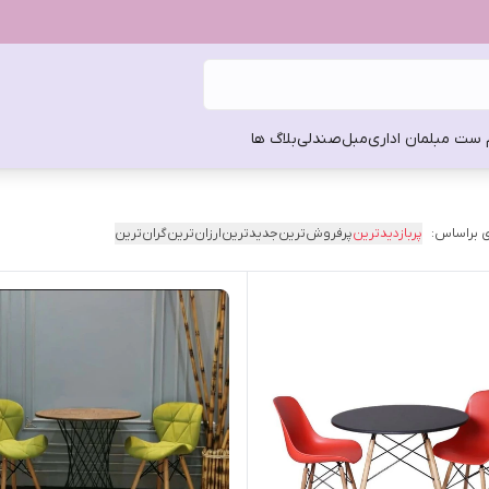
 ست مبلمان اداری
مبل
صندلی
بلاگ ها
 براساس:
پربازدیدترین
پرفروش‌ترین
جدیدترین
ارزان‌ترین
گران‌ترین