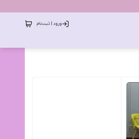
ورود | ثبت‌نام