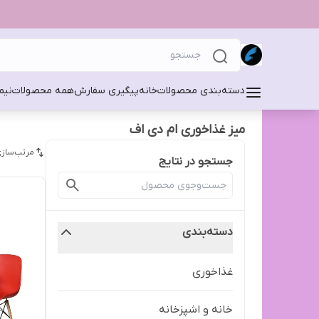
دسته‌بندی محصولات
خانه
پیگیری سفارش
همه محصولات
نیم
میز غذاخوری ام دی اف
مرتب‌سازی
جستجو در نتایج
دسته‌بندی
غذاخوری
خانه و اشپزخانه