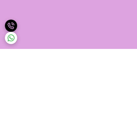
برگشت به بالا