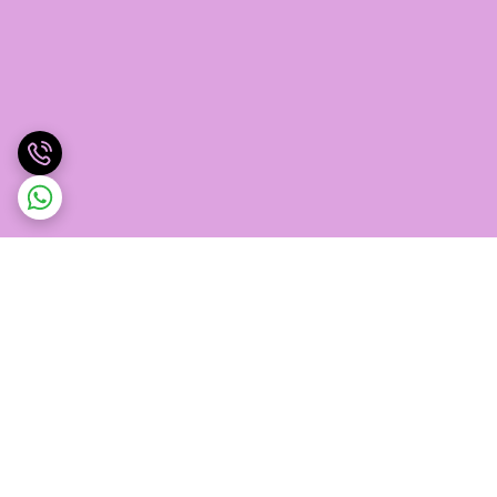
برگشت به بالا