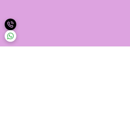
برگشت به بالا