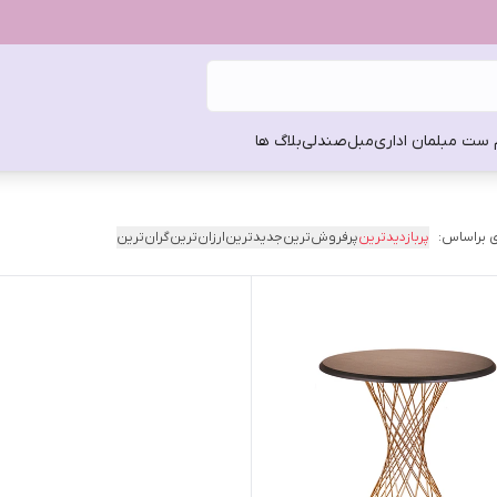
 ست مبلمان اداری
مبل
صندلی
بلاگ ها
 براساس:
پربازدیدترین
پرفروش‌ترین
جدیدترین
ارزان‌ترین
گران‌ترین