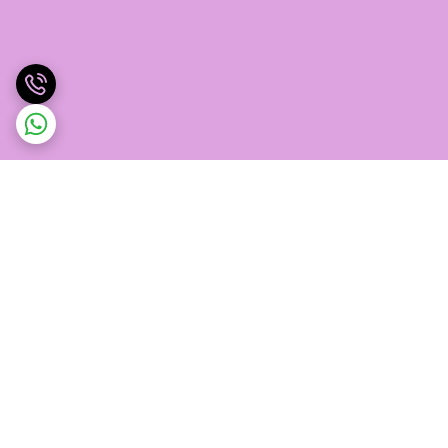
برگشت به بالا