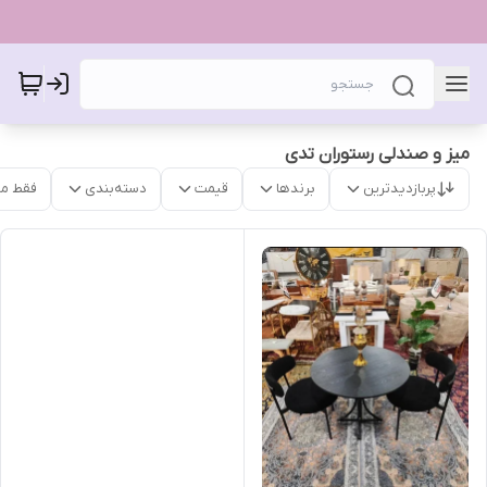
میز و صندلی رستوران تدی
پربازدیدترین
برندها
قیمت
دسته‌بندی
فقط م