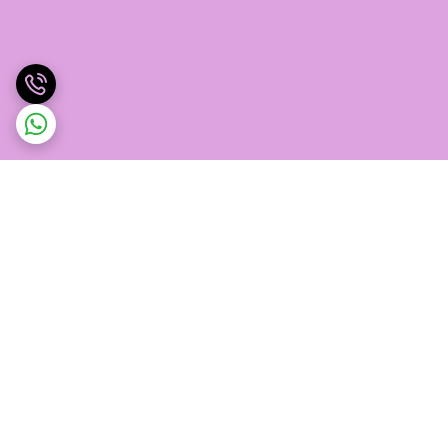
برگشت به بالا