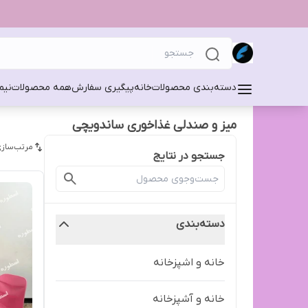
دسته‌بندی محصولات
خانه
پیگیری سفارش
همه محصولات
نیم
میز و صندلی غذاخوری ساندویچی
مرتب‌سازی
جستجو در نتایج
دسته‌بندی
خانه و اشپزخانه
خانه و آشپزخانه