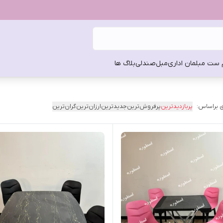
 ست مبلمان اداری
مبل
صندلی
بلاگ ها
 براساس:
پربازدیدترین
پرفروش‌ترین
جدیدترین
ارزان‌ترین
گران‌ترین