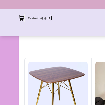
ورود | ثبت‌نام