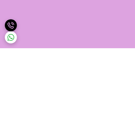
برگشت به بالا