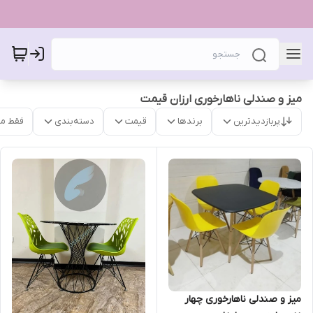
میز و صندلی ناهارخوری ارزان قیمت
پربازدیدترین
برندها
قیمت
دسته‌بندی
فقط م
میز و صندلی ناهارخوری چهار