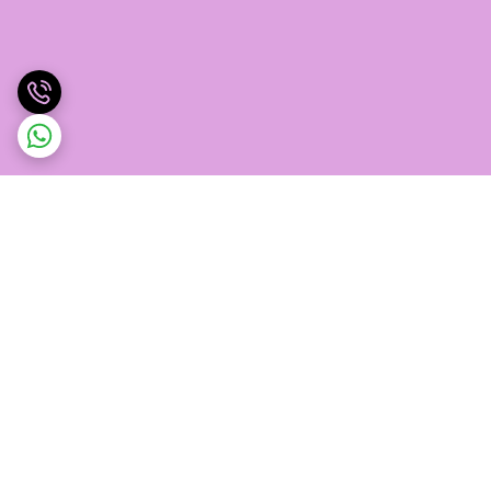
برگشت به بالا