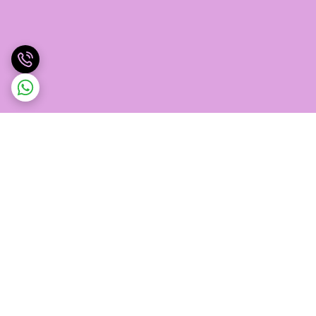
برگشت به بالا