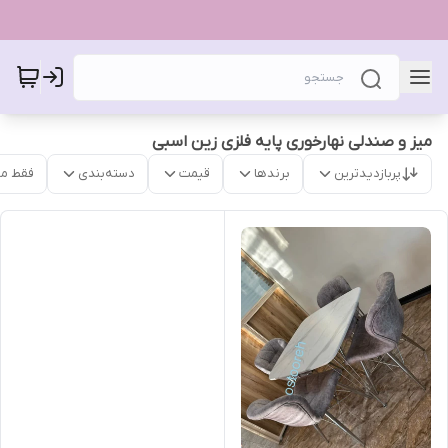
میز و صندلی نهارخوری پایه فلزی زین اسبی
پربازدیدترین
برندها
قیمت
دسته‌بندی
فقط م