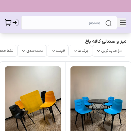
میز و صندلی کافه باغ
جدیدترین
برندها
قیمت
دسته‌بندی
فقط محص