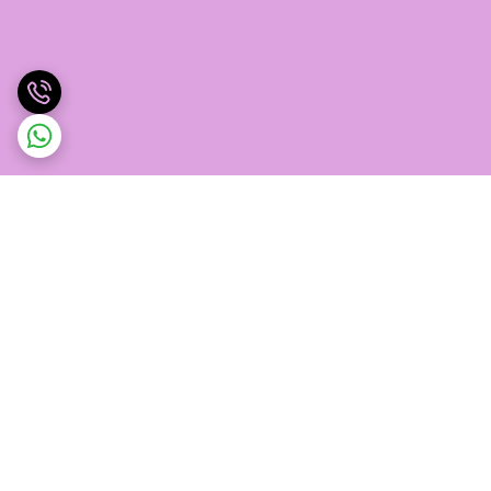
برگشت به بالا