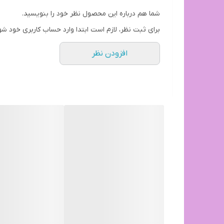
شما هم درباره این محصول نظر خود را بنویسید.
برای ثبت نظر، لازم است ابتدا وارد حساب کاربری خود شو
افزودن نظر