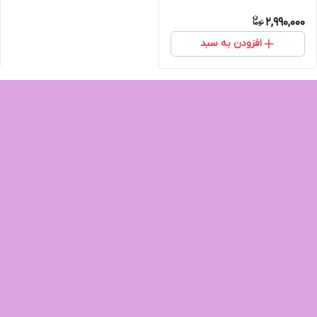
2,990,000
افزودن به سبد