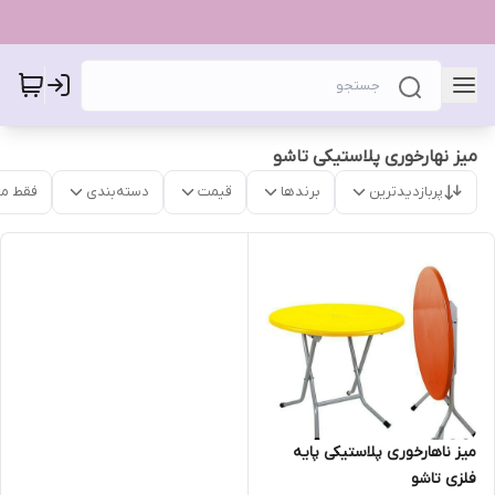
میز نهارخوری پلاستیکی تاشو
پربازدیدترین
برندها
قیمت
دسته‌بندی
فقط م
میز ناهارخوری پلاستیکی پایه
فلزی تاشو