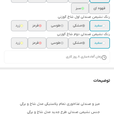
قهوه ای
سبز
رنگ نشیمن صندلی اول شاخ گوزنی
سفید
مشکی
طوسی
قرمز
زرد
رنگ نشیمن صندلی دوم شاخ گوزنی
سفید
مشکی
طوسی
قرمز
زرد
زمان آماده‌سازی
8
روز کاری
توضیحات
میز و صندلی غذاخوری تمام پلاستیکی مدل شاخ و برگی
جنس نشیمن صندلی طرح جدید مدل شاخ و برگی