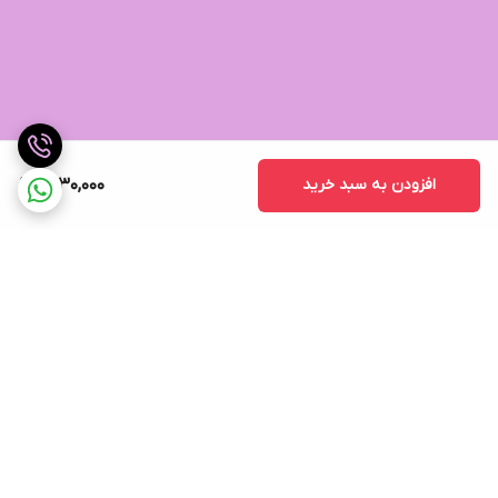
افزودن به سبد خرید
7,130,000
برگشت به بالا