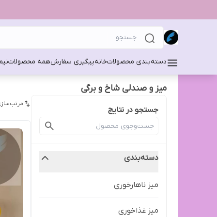
دسته‌بندی محصولات
خانه
پیگیری سفارش
همه محصولات
نیم
میز و صندلی شاخ و برگی
مرتب‌سازی
جستجو در نتایج
دسته‌بندی
میز ناهارخوری
میز غذاخوری