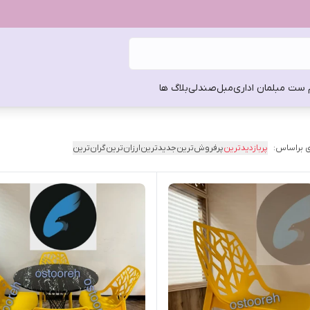
 ست مبلمان اداری
مبل
صندلی
بلاگ ها
 براساس:
پربازدیدترین
پرفروش‌ترین
جدیدترین
ارزان‌ترین
گران‌ترین