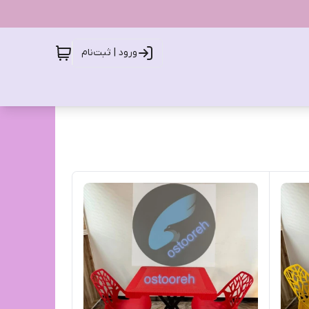
ورود | ثبت‌نام