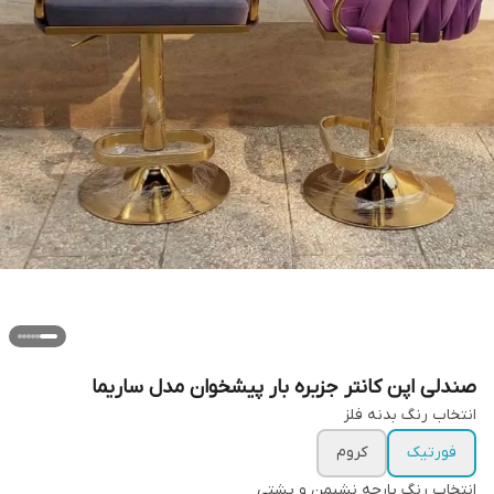
صندلی اپن کانتر جزیره بار پیشخوان مدل ساریما
انتخاب رنگ بدنه فلز
فورتیک
کروم
انتخاب رنگ پارچه نشیمن و پشتی