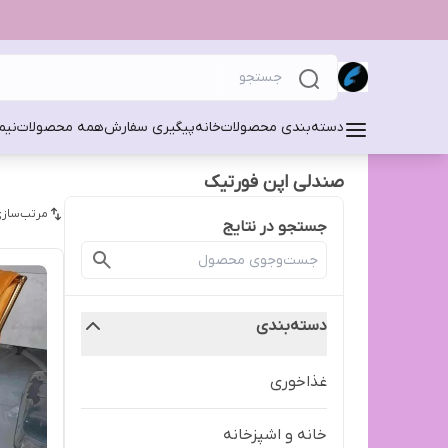
دسته‌بندی محصولات
خانه
پیگیری سفارش
همه محصولات
نیم
صندلی اپن فورتیک
مرتب‌سازی
جستجو در نتایج
دسته‌بندی
غذاخوری
خانه و اشپزخانه