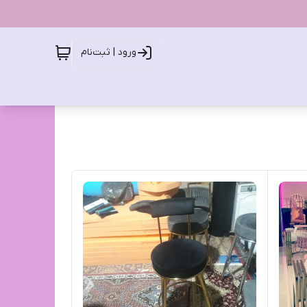
ورود | ثبت‌نام