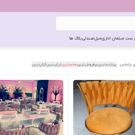
 ست مبلمان اداری
مبل
صندلی
بلاگ ها
 براساس:
پربازدیدترین
پرفروش‌ترین
جدیدترین
ارزان‌ترین
گران‌ترین