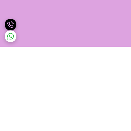
برگشت به بالا