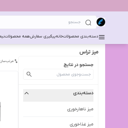
دسته‌بندی محصولات
خانه
پیگیری سفارش
همه محصولات
نیم
میز تراس
مرتب‌سازی
جستجو در نتایج
دسته‌بندی
میز ناهارخوری
میز غذاخوری