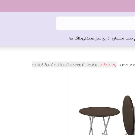
 ست مبلمان اداری
مبل
صندلی
بلاگ ها
 براساس:
پربازدیدترین
پرفروش‌ترین
جدیدترین
ارزان‌ترین
گران‌ترین