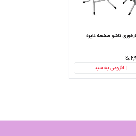
ارخوری تاشو صفحه دایره
2,
افزودن به سبد