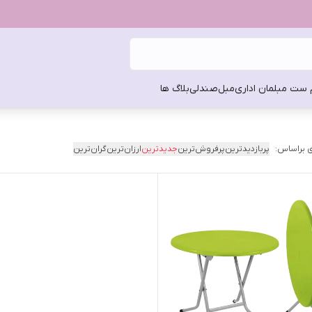
 ست مبلمان اداری
مبل
صندلی
بلاگ ها
 براساس:
پربازدیدترین
پرفروش‌ترین
جدیدترین
ارزان‌ترین
گران‌ترین