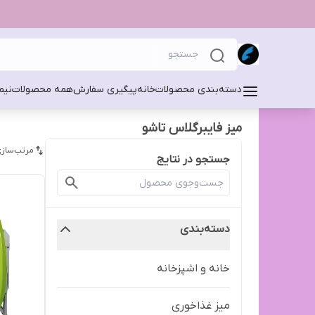
دسته‌بندی محصولات
خانه
پیگیری سفارش
همه محصولات
نیم
میز فایبرگلاس تاشو
مرتب‌سازی
جستجو در نتایج
دسته‌بندی
خانه و اشپزخانه
میز غذاخوری