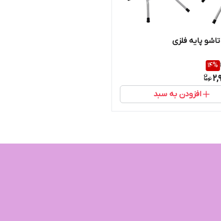
تاشو پایه فلزی
14
%
2,
افزودن به سبد