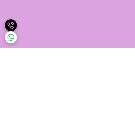
برگشت به بالا