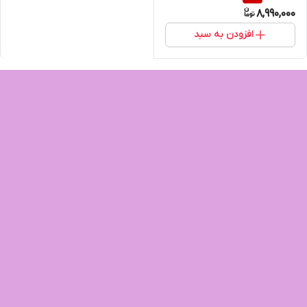
8,990,000
افزودن به سبد