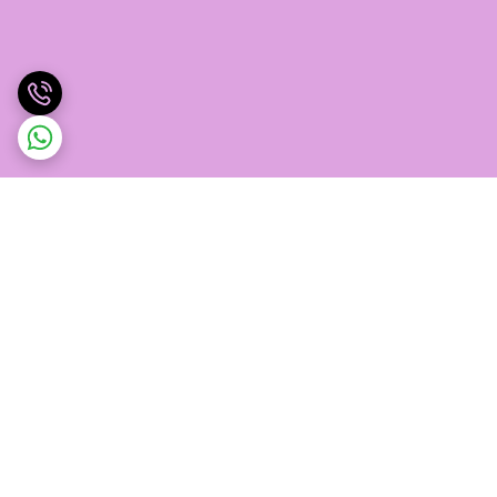
برگشت به بالا