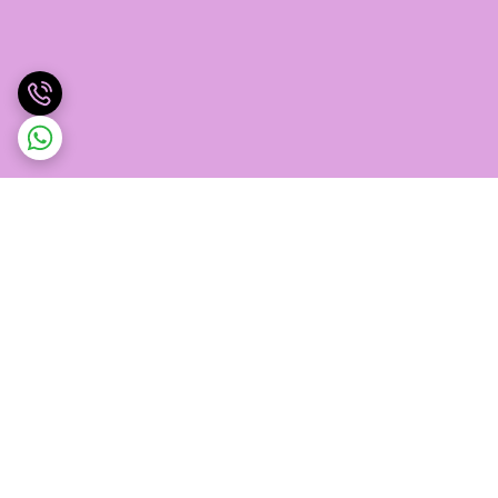
برگشت به بالا