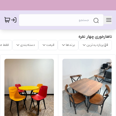
ناهارخوری چهار نفره
پربازدیدترین
برندها
قیمت
دسته‌بندی
فقط م