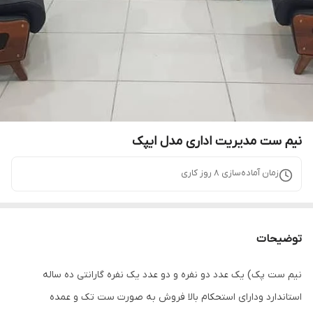
نیم ست مدیریت اداری مدل ایپک
زمان آماده‌سازی
8
روز کاری
توضیحات
نیم ست پک) یک عدد دو نفره و دو عدد یک نفره گارانتی ده ساله
استاندارد ودارای استحکام بالا فروش به صورت ست تک و عمده