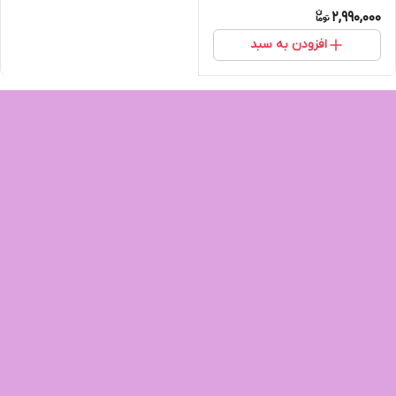
2,990,000
افزودن به سبد