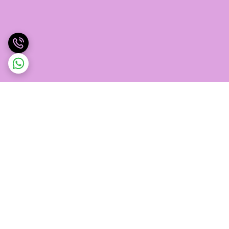
برگشت به بالا