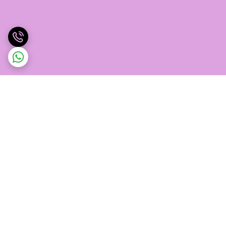
برگشت به بالا